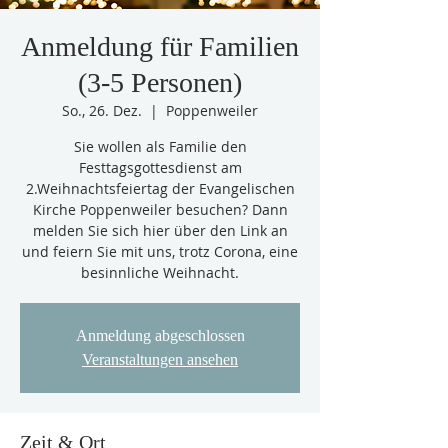
Anmeldung für Familien
(3-5 Personen)
So., 26. Dez.
  |  
Poppenweiler
Sie wollen als Familie den
Festtagsgottesdienst am
2.Weihnachtsfeiertag der Evangelischen
Kirche Poppenweiler besuchen? Dann
melden Sie sich hier über den Link an
und feiern Sie mit uns, trotz Corona, eine
besinnliche Weihnacht.
Anmeldung abgeschlossen
Veranstaltungen ansehen
Zeit & Ort